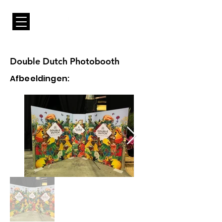
Double Dutch Photobooth
Afbeeldingen: