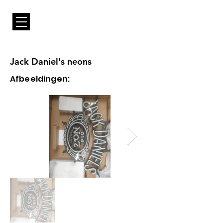
Jack Daniel's neons
Afbeeldingen: