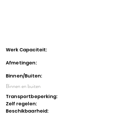
Werk Capaciteit:
Afmetingen:
Binnen/Buiten:
Binnen en buiten
Transportbeperking:
Zelf regelen:
Beschikbaarheid: