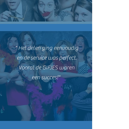
" Het delen ging eenvoudig
en de service was perfect.
Vooral de GIFJES waren
een succes!"