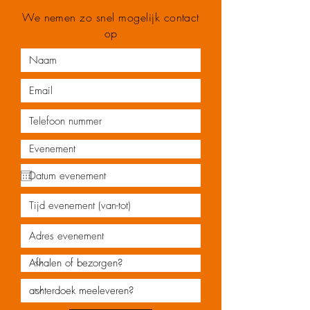
We nemen zo snel mogelijk contact
op