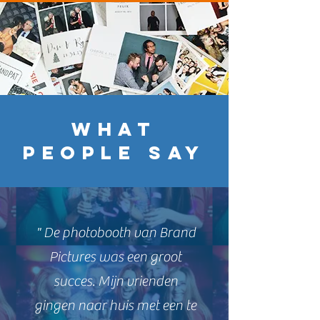
WHAT
PEOPLE SAY
" De photobooth van Brand
Pictures was een groot
succes. Mijn vrienden
gingen naar huis met een te